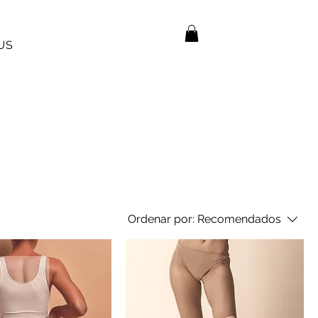
US
Ordenar por:
Recomendados