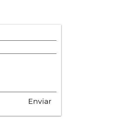
Enviar