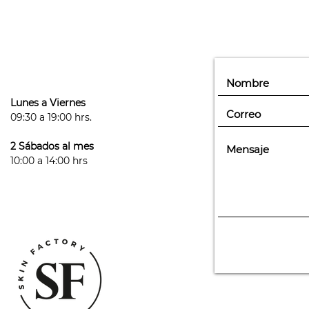
Lunes a Viernes
09:30 a 19:00 hrs.
2 Sábados al mes
10:00 a 14:00 hrs