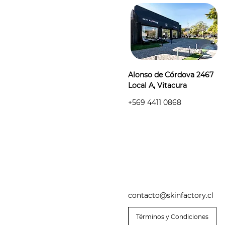
Alonso de Córdova 2467
Local A, Vitacura
+569 4411 0868
contacto@skinfactory.cl
Términos y Condiciones