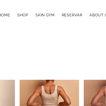
HOME
SHOP
SKIN GYM
RESERVAR
ABOUT 