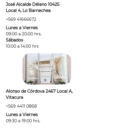
José Alcalde Délano 10425
Local 4, Lo Barnechea
+569 41666672
Lunes a Viernes
09:00 a 20:00 hrs.
Sábados
10:00 a 14:00 hrs
Alonso de Córdova 2467 Local A,
Vitacura
+569 4411 0868
Lunes a Viernes
09:30 a 19:00 hrs.