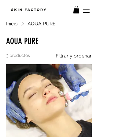
Inicio
AQUA PURE
AQUA PURE
3 productos
Filtrar y ordenar