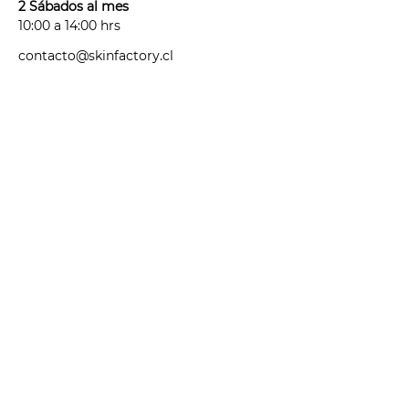
2 Sábados al mes
10:00 a 14:00 hrs
contacto@skinfactory.cl