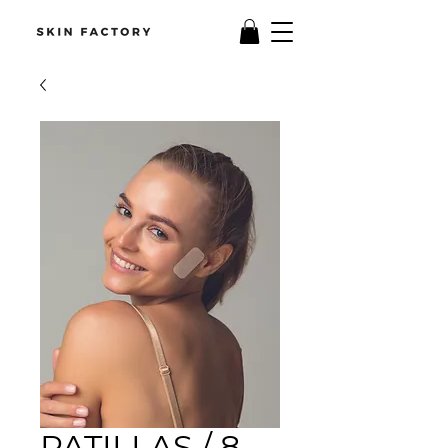
PATILLAS / 8