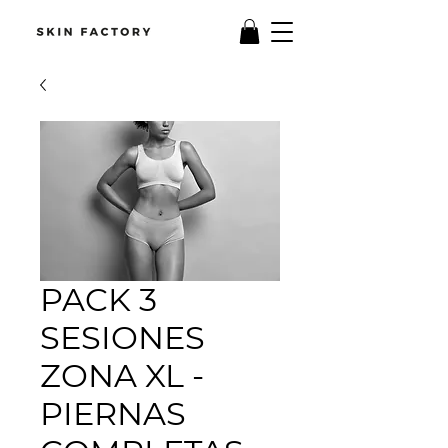
PACK 3
SESIONES
ZONA XL -
PIERNAS