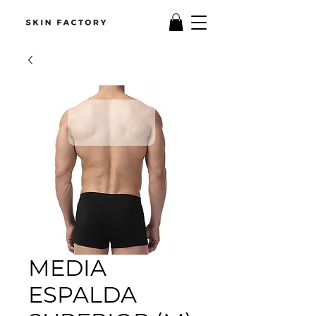
MEDIA
ESPALDA