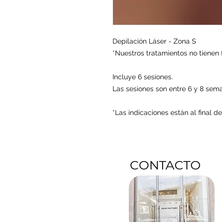
Depilación Láser - Zona S
*Nuestros tratamientos no tienen 
Incluye 6 sesiones.
Las sesiones son entre 6 y 8 sem
*Las indicaciones están al final d
CONTACTO