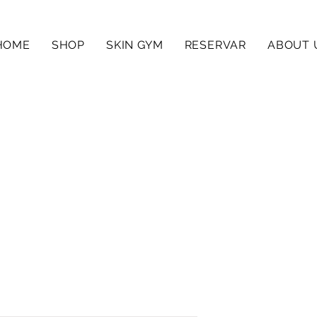
HOME
SHOP
SKIN GYM
RESERVAR
ABOUT 