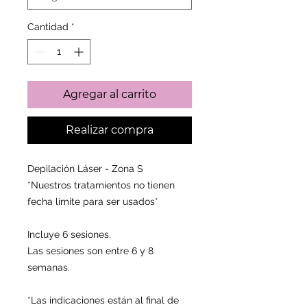
Cantidad
*
Agregar al carrito
Realizar compra
Depilación Láser - Zona S
*Nuestros tratamientos no tienen
fecha límite para ser usados*
Incluye 6 sesiones.
Las sesiones son entre 6 y 8
semanas.
*Las indicaciones están al final de