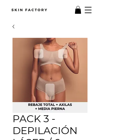
PACK 3 -
DEPILACIÓN