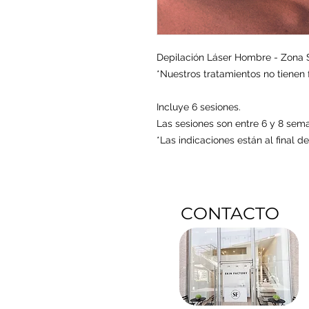
Depilación Láser Hombre - Zona 
*Nuestros tratamientos no tienen 
Incluye 6 sesiones.
Las sesiones son entre 6 y 8 sem
*Las indicaciones están al final d
CONTACTO