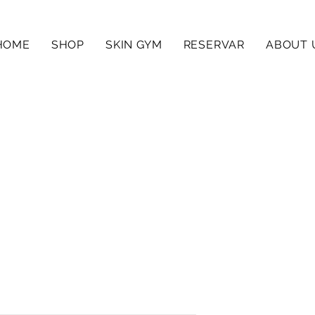
HOME
SHOP
SKIN GYM
RESERVAR
ABOUT 