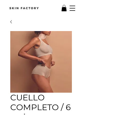
CUELLO
COMPLETO / 6