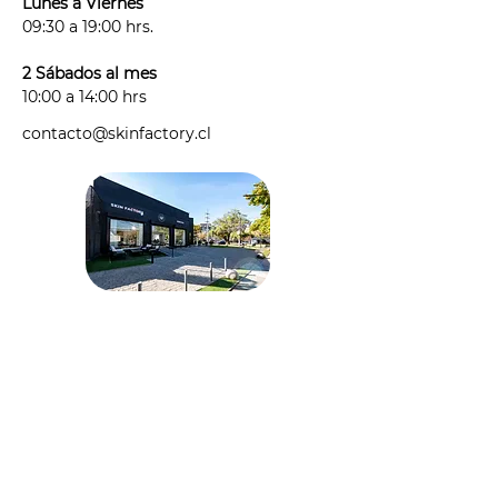
Lunes a Viernes
09:30 a 19:00 hrs.
2 Sábados al mes
10:00 a 14:00 hrs
contacto@skinfactory.cl