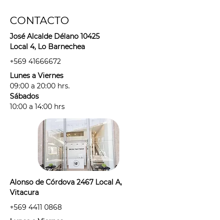
CONTACTO
José Alcalde Délano 10425
Local 4, Lo Barnechea
+569 41666672
Lunes a Viernes
09:00 a 20:00 hrs.
Sábados
10:00 a 14:00 hrs
Alonso de Córdova 2467 Local A,
Vitacura
+569 4411 0868