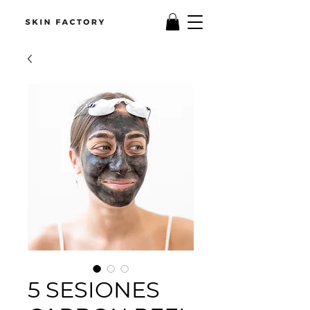
5 SESIONES