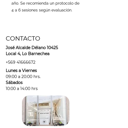
año. Se recomienda un protocolo de
4 a 6 sesiones según evaluación.
CONTACTO
José Alcalde Délano 10425
Local 4, Lo Barnechea
+569 41666672
Lunes a Viernes
09:00 a 20:00 hrs.
Sábados
10:00 a 14:00 hrs