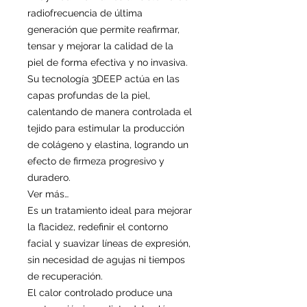
radiofrecuencia de última
generación que permite reafirmar,
tensar y mejorar la calidad de la
piel de forma efectiva y no invasiva.
Su tecnología 3DEEP actúa en las
capas profundas de la piel,
calentando de manera controlada el
tejido para estimular la producción
de colágeno y elastina, logrando un
efecto de firmeza progresivo y
duradero.
Ver más…
Es un tratamiento ideal para mejorar
la flacidez, redefinir el contorno
facial y suavizar líneas de expresión,
sin necesidad de agujas ni tiempos
de recuperación.
El calor controlado produce una