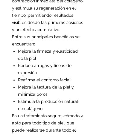
contracción inmediata del colágeno
y estimula su regeneración en el
tiempo, permitiendo resultados
visibles desde las primeras sesiones
y un efecto acumulativo.
Entre sus principales beneficios se
encuentran:
Mejora la firmeza y elasticidad
de la piel
Reduce arrugas y líneas de
expresión
Reafirma el contorno facial
Mejora la textura de la piel y
minimiza poros
Estimula la producción natural
de colágeno
Es un tratamiento seguro, cómodo y
apto para todo tipo de piel, que
puede realizarse durante todo el