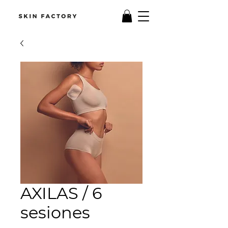
AXILAS / 6
sesiones