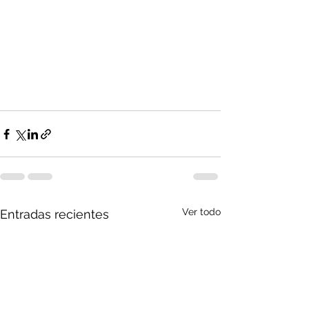
Ver todo
Entradas recientes