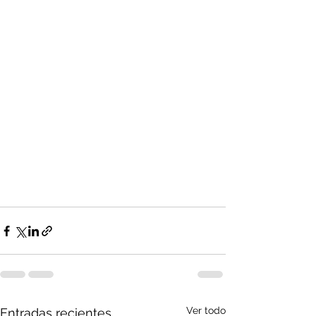
Ver todo
Entradas recientes