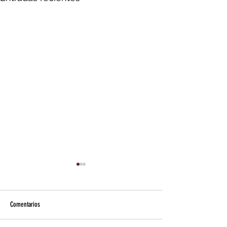
Comentarios