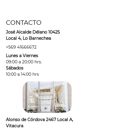
CONTACTO
José Alcalde Délano 10425
Local 4, Lo Barnechea
+569 41666672
Lunes a Viernes
09:00 a 20:00 hrs.
Sábados
10:00 a 14:00 hrs
Alonso de Córdova 2467 Local A,
Vitacura