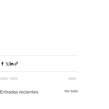
Ver todo
Entradas recientes