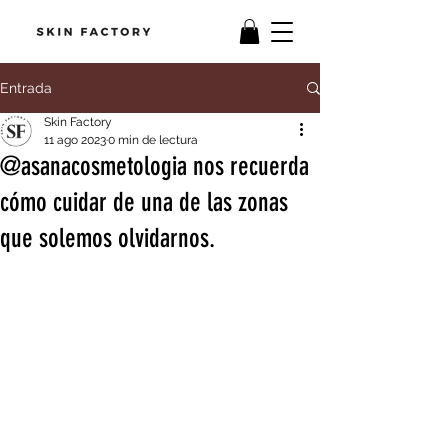
Entrada
Skin Factory
11 ago 2023
0 min de lectura
@asanacosmetologia nos recuerda
cómo cuidar de una de las zonas
que solemos olvidarnos.